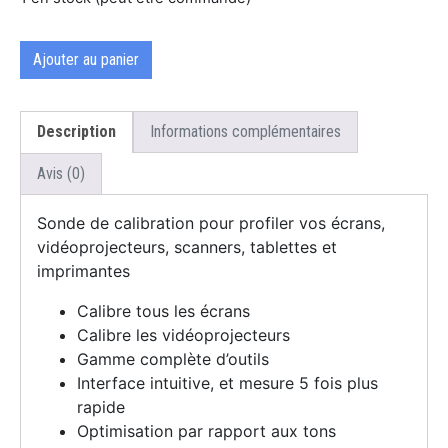
Ajouter au panier
Description
Informations complémentaires
Avis (0)
Sonde de calibration pour profiler vos écrans,
vidéoprojecteurs, scanners, tablettes et
imprimantes
Calibre tous les écrans
Calibre les vidéoprojecteurs
Gamme complète d’outils
Interface intuitive, et mesure 5 fois plus
rapide
Optimisation par rapport aux tons