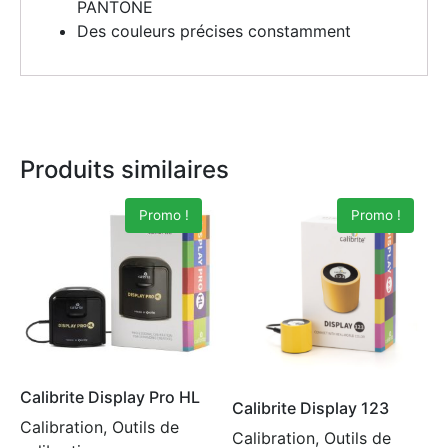
PANTONE
Des couleurs précises constamment
Produits similaires
Promo !
Promo !
Calibrite Display Pro HL
Calibrite Display 123
Calibration, Outils de
Calibration, Outils de