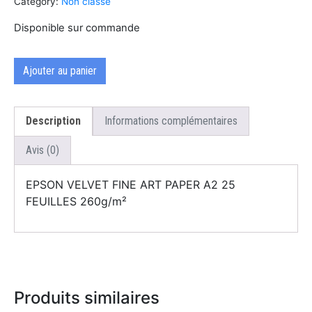
Category:
Non classé
Disponible sur commande
Ajouter au panier
Description
Informations complémentaires
Avis (0)
EPSON VELVET FINE ART PAPER A2 25
FEUILLES 260g/m²
Produits similaires