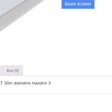
Ajouter au panier
Avis (0)
 30m diametre mandrin 3