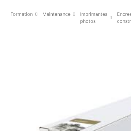
Formation
Maintenance
Imprimantes
Encre
photos
constr