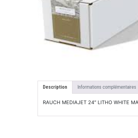
Description
Informations complémentaires
RAUCH MEDIAJET 24″ LITHO WHITE MAT