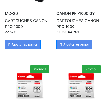
MC-20
CANON PFI-1000 GY
CARTOUCHES CANON
CARTOUCHES CANON
PRO 1000
PRO 1000
22.57
€
71.98
€
64.79
€
Ajouter au panier
Ajouter au panier
Promo !
Promo !