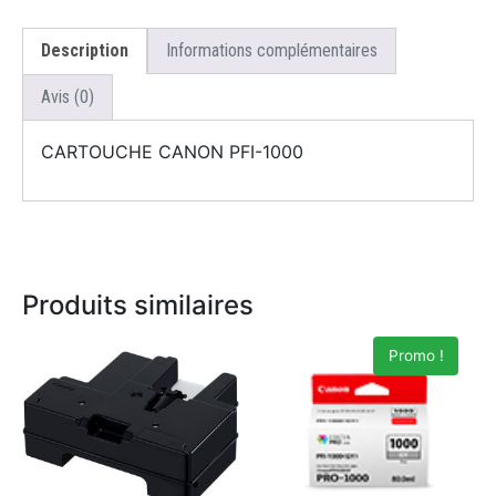
Description
Informations complémentaires
Avis (0)
CARTOUCHE CANON PFI-1000
Produits similaires
Promo !