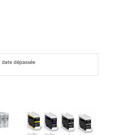
 date dépassée