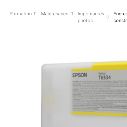
Formation
Maintenance
Imprimantes
Encre
photos
constr