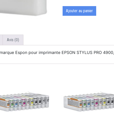
Ajouter au panier
Avis (0)
de marque Espon pour imprimante EPSON STYLUS PRO 4900,