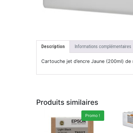
Description
Informations complémentaires
Cartouche jet d’encre Jaune (200ml) 
Produits similaires
Promo !