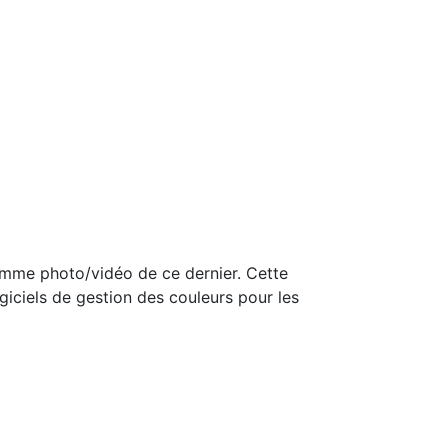
gamme photo/vidéo de ce dernier. Cette
ogiciels de gestion des couleurs pour les