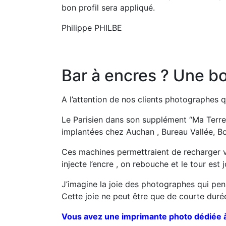
bon profil sera appliqué.
Philippe PHILBE
Bar à encres ? Une b
A l’attention de nos clients photographes 
Le Parisien dans son supplément “Ma Ter
implantées chez Auchan , Bureau Vallée, Bo
Ces machines permettraient de recharger vos 
injecte l’encre , on rebouche et le tour est 
J’imagine la joie des photographes qui pen
Cette joie ne peut être que de courte dur
Vous avez une imprimante photo dédiée à