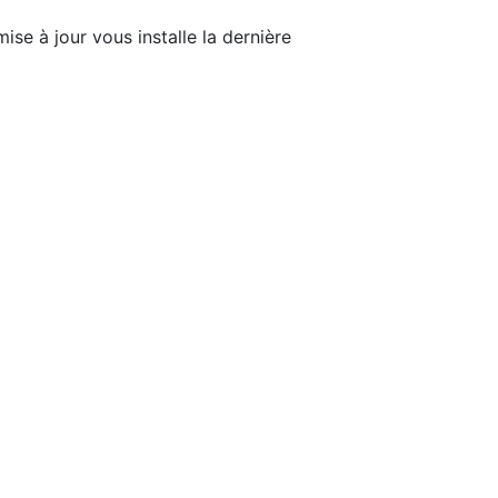
ise à jour vous installe la dernière