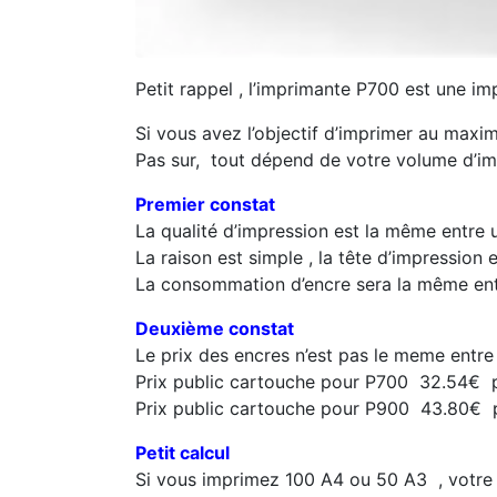
Petit rappel , l’imprimante P700 est une i
Si vous avez l’objectif d’imprimer au maxi
Pas sur, tout dépend de votre volume d’im
Premier constat
La qualité d’impression est la même entre
La raison est simple , la tête d’impression 
La consommation d’encre sera la même ent
Deuxième constat
Le prix des encres n’est pas le meme entr
Prix public cartouche pour P700 32.54€ p
Prix public cartouche pour P900 43.80€ p
Petit calcul
Si vous imprimez 100 A4 ou 50 A3 , votre