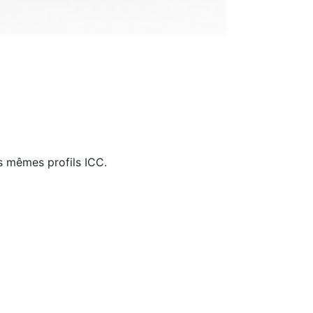
es mêmes profils ICC.