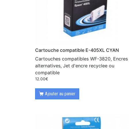
Cartouche compatible E-405XL CYAN
Cartouches compatibles WF-3820, Encres
alternatives, Jet d'encre recyclee ou
compatible
12.00
€
Ajouter au panier