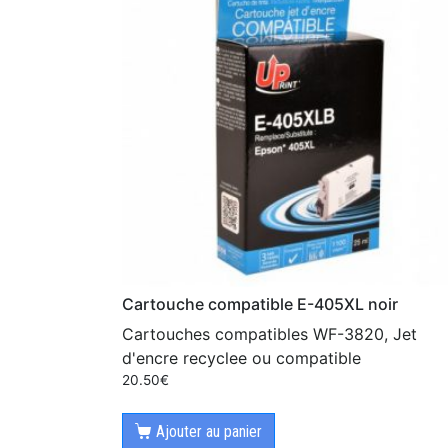
Cartouche compatible E-405XL noir
Cartouches compatibles WF-3820, Jet
d'encre recyclee ou compatible
20.50
€
Ajouter au panier