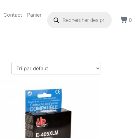
Contact
Panier
0