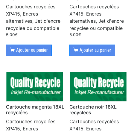
Cartouches recyclées
Cartouches recyclées
XP415, Encres
XP415, Encres
alternatives, Jet d'encre
alternatives, Jet d'encre
recyclee ou compatible
recyclee ou compatible
5.00
€
5.00
€
Ajouter au panier
Ajouter au panier
Cartouche magenta 18XL
Cartouche noir 18XL
recyclées
recyclées
Cartouches recyclées
Cartouches recyclées
XP415, Encres
XP415, Encres