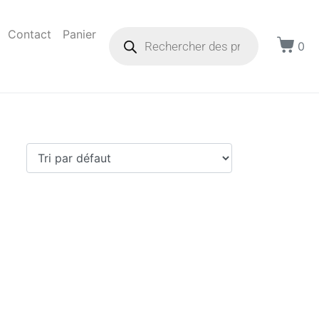
Contact
Panier
0