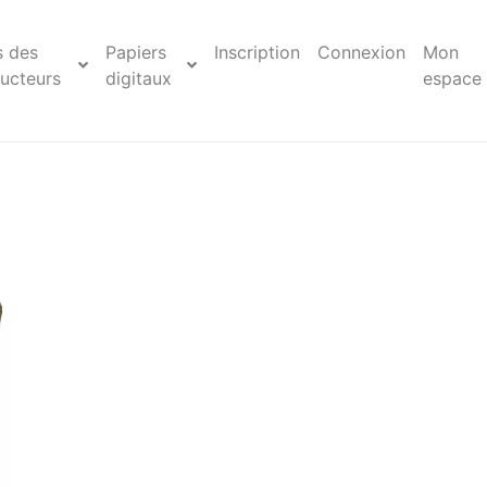
s des
Papiers
Inscription
Connexion
Mon
ucteurs
digitaux
espace