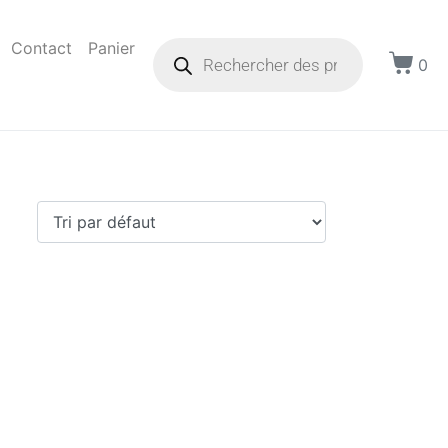
Contact
Panier
0