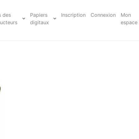
s des
Papiers
Inscription
Connexion
Mon
ucteurs
digitaux
espace