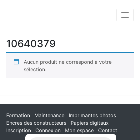
10640379
Aucun produit ne correspond à votre
sélection.
Formation
Maintenance
Imprimantes photos
Encres des constructeurs
Papiers digitaux
Inscription
Connexion
Mon espace
Contact