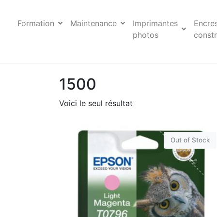
Formation
Maintenance
Imprimantes
Encre
photos
constr
1500
Voici le seul résultat
Out of Stock