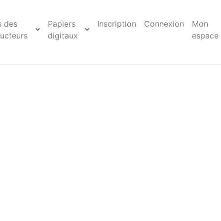
s des
Papiers
Inscription
Connexion
Mon
ucteurs
digitaux
espace