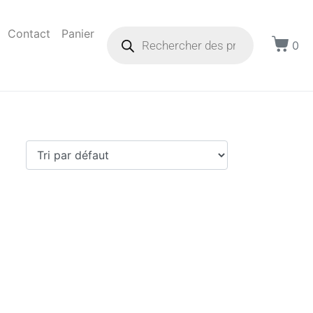
Contact
Panier
0