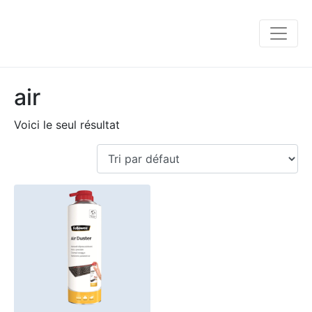
air
Voici le seul résultat