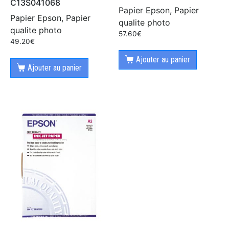
C13S041068
Papier Epson, Papier
Papier Epson, Papier
qualite photo
qualite photo
57.60
€
49.20
€
Ajouter au panier
Ajouter au panier