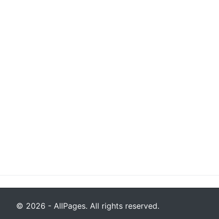
© 2026 - AllPages. All rights reserved.