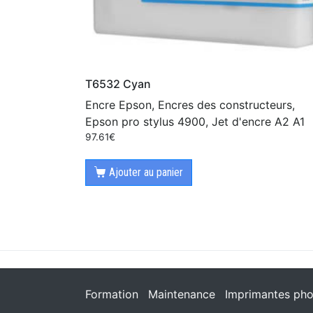
T6532 Cyan
Encre Epson, Encres des constructeurs,
Epson pro stylus 4900, Jet d'encre A2 A1
97.61
€
Ajouter au panier
Formation
Maintenance
Imprimantes pho