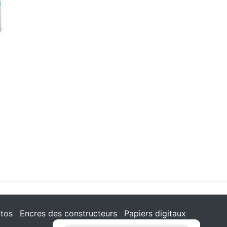
tos
Encres des constructeurs
Papiers digitaux