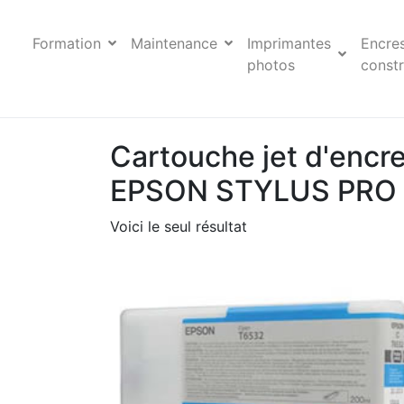
Formation
Maintenance
Imprimantes
Encre
photos
constr
Cartouche jet d'encr
EPSON STYLUS PRO
Voici le seul résultat