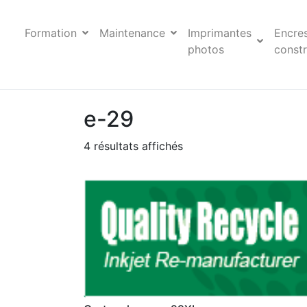
Formation
Maintenance
Imprimantes
Encre
photos
constr
e-29
4 résultats affichés