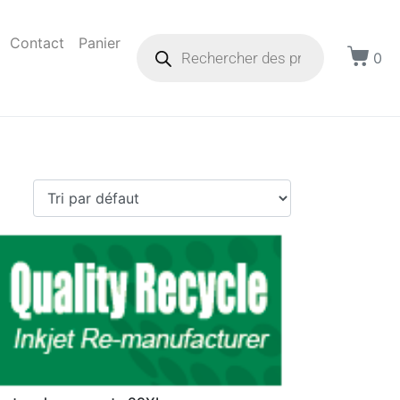
Contact
Panier
0