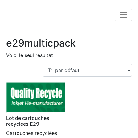
e29multicpack
Voici le seul résultat
Lot de cartouches
recyclées E29
Cartouches recyclées