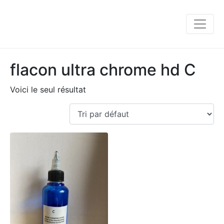
flacon ultra chrome hd C
Voici le seul résultat