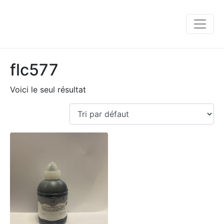
flc577
Voici le seul résultat