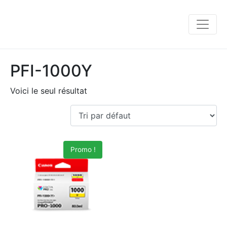
PFI-1000Y
Voici le seul résultat
Promo !