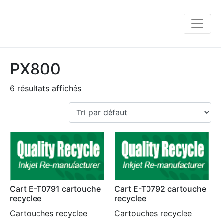
PX800
6 résultats affichés
Cart E-T0791 cartouche
Cart E-T0792 cartouche
recyclee
recyclee
Cartouches recyclee
Cartouches recyclee