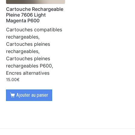
Cartouche Rechargeable
Pleine 7606 Light
Magenta P600
Cartouches compatibles
rechargeables,
Cartouches pleines
rechargeables,
Cartouches pleines
rechargeables P600,
Encres alternatives
15.00
€
Ajouter au panier