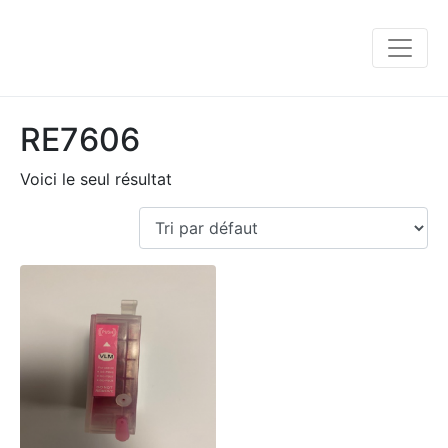
RE7606
Voici le seul résultat