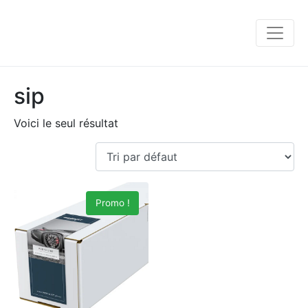
sip
Voici le seul résultat
Promo !