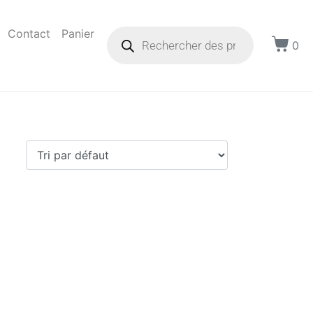
Contact
Panier
0