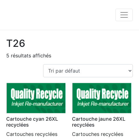
T26
5 résultats affichés
Cartouche cyan 26XL
Cartouche jaune 26XL
recyclées
recyclées
Cartouches recyclées
Cartouches recyclées