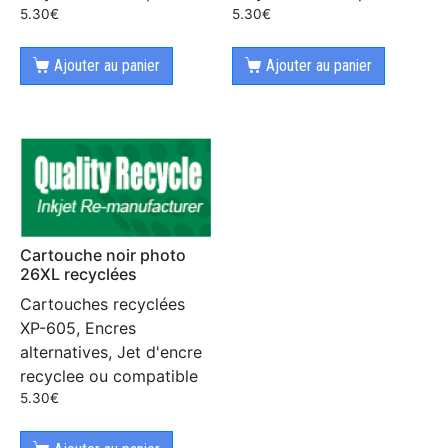
5.30
€
5.30
€
Ajouter au panier
Ajouter au panier
Cartouche noir photo
26XL recyclées
Cartouches recyclées
XP-605, Encres
alternatives, Jet d'encre
recyclee ou compatible
5.30
€