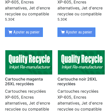
XP-605, Encres
XP-605, Encres
alternatives, Jet d'encre
alternatives, Jet d'encre
recyclee ou compatible
recyclee ou compatible
5.30
€
5.30
€
Ajouter au panier
Ajouter au panier
Cartouche magenta
Cartouche noir 26XL
26XL recyclées
recyclées
Cartouches recyclées
Cartouches recyclées
XP-605, Encres
XP-605, Encres
alternatives, Jet d'encre
alternatives, Jet d'encre
recyclee ou compatible
recyclee ou compatible