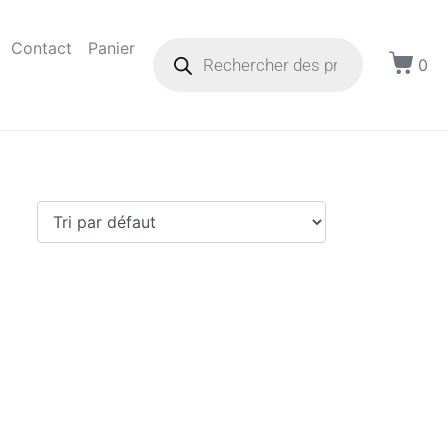
Contact
Panier
0