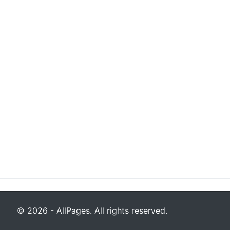
© 2026 - AllPages. All rights reserved.