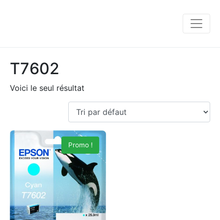
T7602
Voici le seul résultat
Promo !