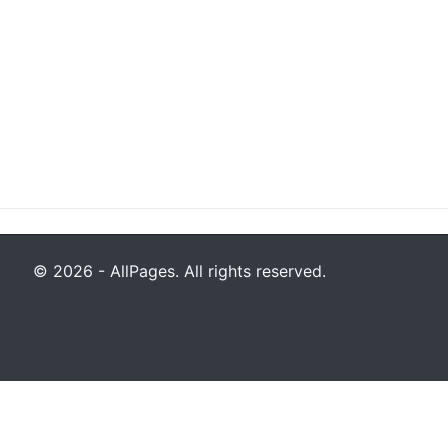
© 2026 - AllPages. All rights reserved.