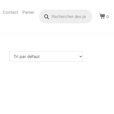
Contact
Panier
0