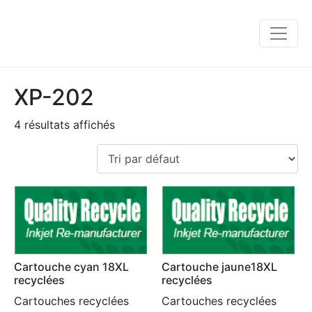
XP-202
4 résultats affichés
Cartouche cyan 18XL
Cartouche jaune18XL
recyclées
recyclées
Cartouches recyclées
Cartouches recyclées