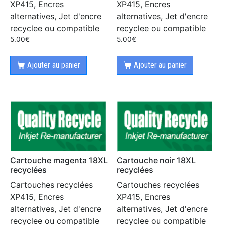
XP415, Encres
XP415, Encres
alternatives, Jet d'encre
alternatives, Jet d'encre
recyclee ou compatible
recyclee ou compatible
5.00
€
5.00
€
Ajouter au panier
Ajouter au panier
Cartouche magenta 18XL
Cartouche noir 18XL
recyclées
recyclées
Cartouches recyclées
Cartouches recyclées
XP415, Encres
XP415, Encres
alternatives, Jet d'encre
alternatives, Jet d'encre
recyclee ou compatible
recyclee ou compatible