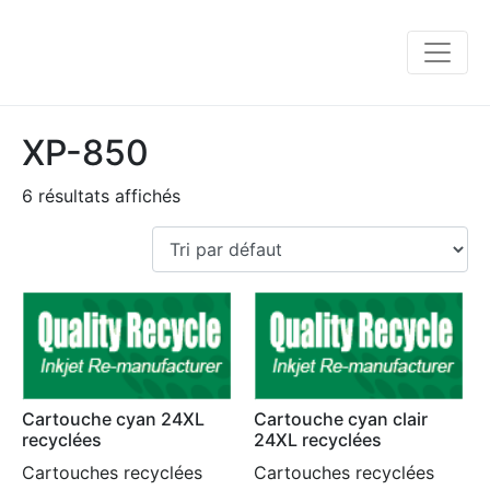
XP-850
6 résultats affichés
Cartouche cyan 24XL
Cartouche cyan clair
recyclées
24XL recyclées
Cartouches recyclées
Cartouches recyclées