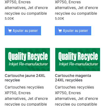
XP750, Encres
XP750, Encres
alternatives, Jet d'encre
alternatives, Jet d'encre
recyclee ou compatible
recyclee ou compatible
5.00
€
5.00
€
Ajouter au panier
Ajouter au panier
Cartouche jaune 24XL
Cartouche magenta
recyclee
24XL recyclées
Cartouches recyclées
Cartouches recyclées
XP750, Encres
XP750, Encres
alternatives, Jet d'encre
alternatives, Jet d'encre
recyclee ou compatible
recyclee ou compatible