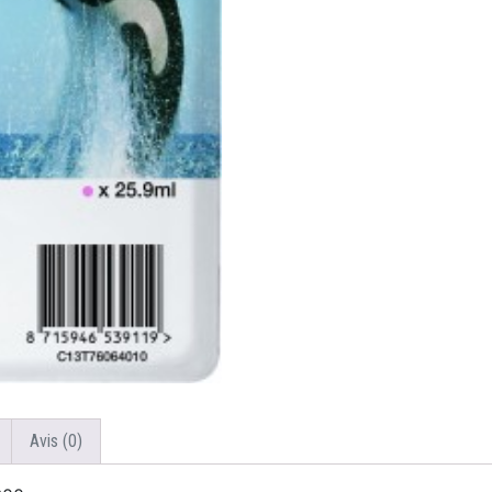
Avis (0)