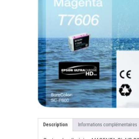
Description
Informations complémentaires