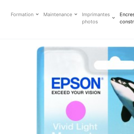
Formation
Maintenance
Imprimantes
Encre
photos
constr