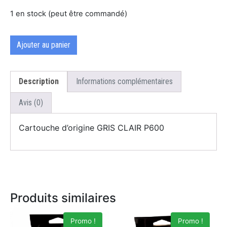
1 en stock (peut être commandé)
Ajouter au panier
Description
Informations complémentaires
Avis (0)
Cartouche d’origine GRIS CLAIR P600
Produits similaires
Promo !
Promo !