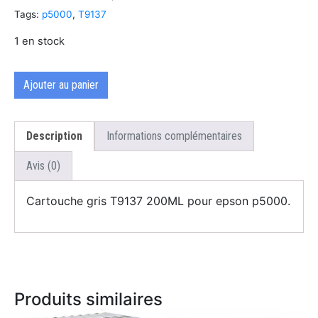
Tags:
p5000
,
T9137
1 en stock
Ajouter au panier
Description
Informations complémentaires
Avis (0)
Cartouche gris T9137 200ML pour epson p5000.
Produits similaires