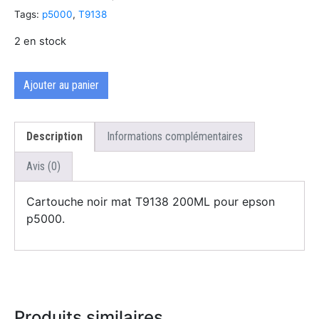
Tags:
p5000
,
T9138
2 en stock
Ajouter au panier
Description
Informations complémentaires
Avis (0)
Cartouche noir mat T9138 200ML pour epson
p5000.
Produits similaires