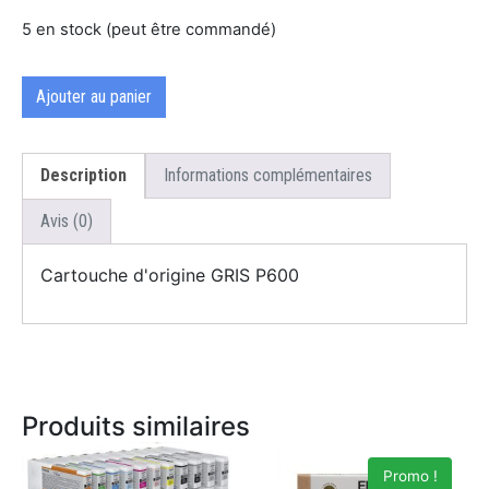
5 en stock (peut être commandé)
Ajouter au panier
Description
Informations complémentaires
Avis (0)
Cartouche d'origine GRIS P600
Produits similaires
Promo !