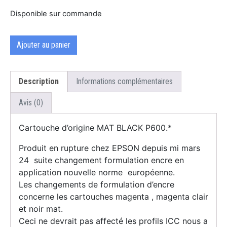
Disponible sur commande
Ajouter au panier
Description
Informations complémentaires
Avis (0)
Cartouche d’origine MAT BLACK P600.*
Produit en rupture chez EPSON depuis mi mars
24 suite changement formulation encre en
application nouvelle norme européenne.
Les changements de formulation d’encre
concerne les cartouches magenta , magenta clair
et noir mat.
Ceci ne devrait pas affecté les profils ICC nous a