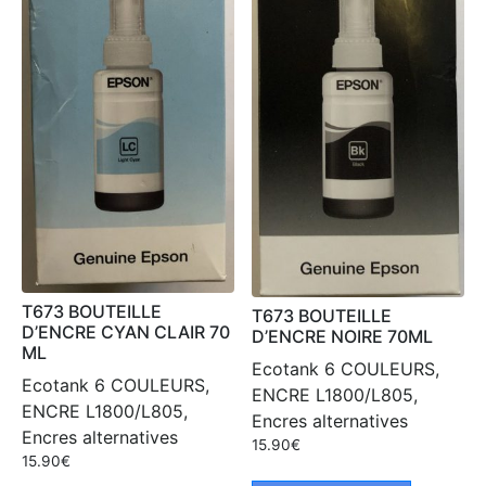
T673 BOUTEILLE
T673 BOUTEILLE
D’ENCRE CYAN CLAIR 70
D’ENCRE NOIRE 70ML
ML
Ecotank 6 COULEURS,
Ecotank 6 COULEURS,
ENCRE L1800/L805,
ENCRE L1800/L805,
Encres alternatives
Encres alternatives
15.90
€
15.90
€