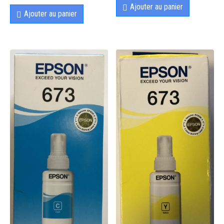
Ajouter au panier
Ajouter au panier