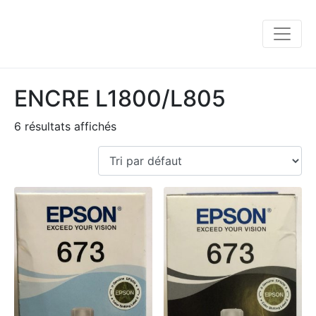
ENCRE L1800/L805
6 résultats affichés