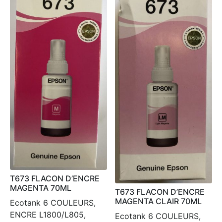
T673 FLACON D’ENCRE
MAGENTA 70ML
T673 FLACON D’ENCRE
MAGENTA CLAIR 70ML
Ecotank 6 COULEURS,
ENCRE L1800/L805,
Ecotank 6 COULEURS,