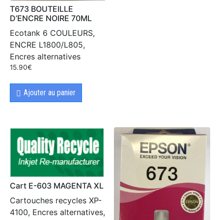
T673 BOUTEILLE
D’ENCRE NOIRE 70ML
Ecotank 6 COULEURS,
ENCRE L1800/L805,
Encres alternatives
15.90
€
Ajouter au panier
Cart E-603 MAGENTA XL
Cartouches recycles XP-
4100, Encres alternatives,