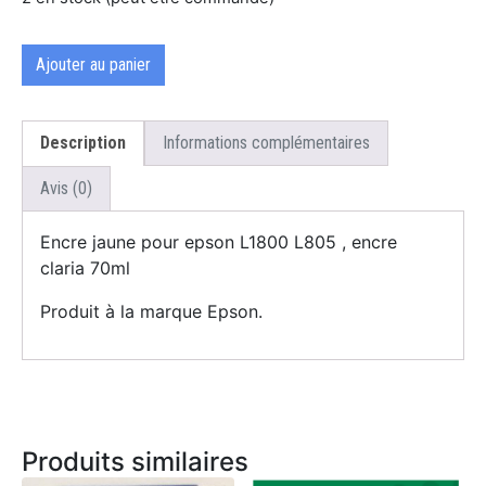
Ajouter au panier
Description
Informations complémentaires
Avis (0)
Encre jaune pour epson L1800 L805 , encre
claria 70ml
Produit à la marque Epson.
Produits similaires