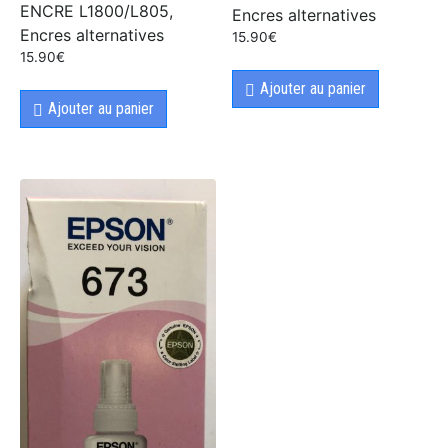
ENCRE L1800/L805,
Encres alternatives
Encres alternatives
15.90
€
15.90
€
Ajouter au panier
Ajouter au panier