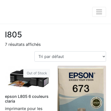
l805
7 résultats affichés
Out of Stock
epson L805 6 couleurs
claria
imprimante pour les