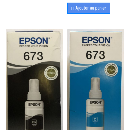
Ajouter au panier