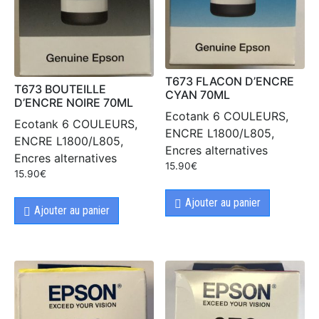
T673 FLACON D’ENCRE
T673 BOUTEILLE
CYAN 70ML
D’ENCRE NOIRE 70ML
Ecotank 6 COULEURS,
Ecotank 6 COULEURS,
ENCRE L1800/L805,
ENCRE L1800/L805,
Encres alternatives
Encres alternatives
15.90
€
15.90
€
Ajouter au panier
Ajouter au panier