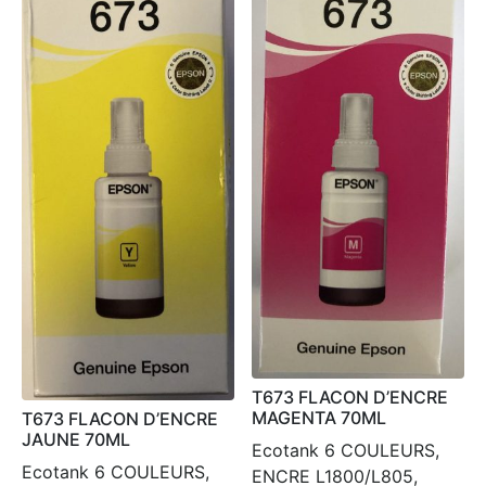
T673 FLACON D’ENCRE
MAGENTA 70ML
T673 FLACON D’ENCRE
JAUNE 70ML
Ecotank 6 COULEURS,
Ecotank 6 COULEURS,
ENCRE L1800/L805,