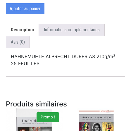
Ajouter au panier
Description
Informations complémentaires
Avis (0)
HAHNEMUHLE ALBRECHT DURER A3 210g/m²
25 FEUILLES
Produits similaires
Promo !