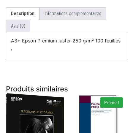
Description
Informations complémentaires
Avis (0)
A3+ Epson Premium luster 250 g/m² 100 feuilles
,
Produits similaires
Promo !