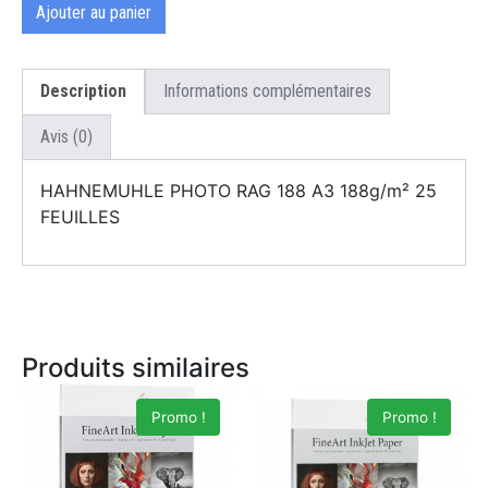
Ajouter au panier
Description
Informations complémentaires
Avis (0)
HAHNEMUHLE PHOTO RAG 188 A3 188g/m² 25
FEUILLES
Produits similaires
Promo !
Promo !