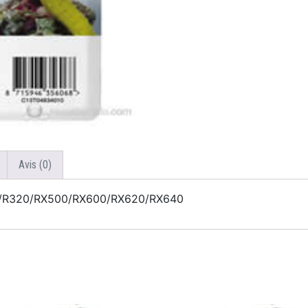
Avis (0)
00/R320/RX500/RX600/RX620/RX640