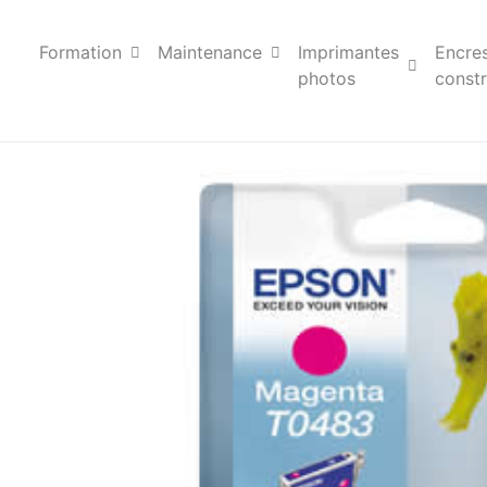
Formation
Maintenance
Imprimantes
Encre
photos
constr