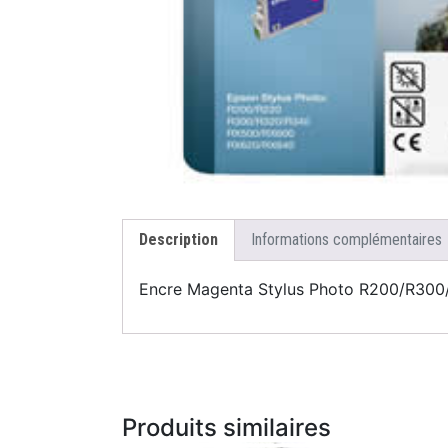
Description
Informations complémentaires
Encre Magenta Stylus Photo R200/R3
Produits similaires