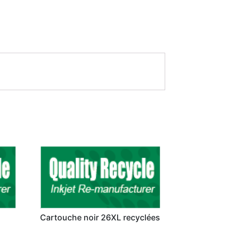
Cartouche noir 26XL recyclées