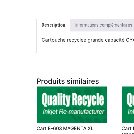
Description
Informations complémentaires
Cartouche recyclee grande capacité CY
Produits similaires
Cart E-603 MAGENTA XL
Cart
recyc