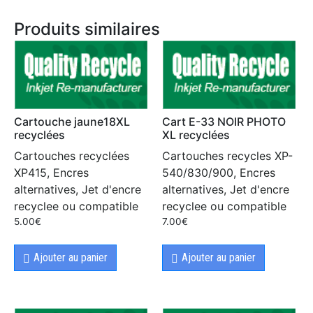
Produits similaires
Cartouche jaune18XL
Cart E-33 NOIR PHOTO
recyclées
XL recyclées
Cartouches recyclées
Cartouches recycles XP-
XP415, Encres
540/830/900, Encres
alternatives, Jet d'encre
alternatives, Jet d'encre
recyclee ou compatible
recyclee ou compatible
5.00
€
7.00
€
Ajouter au panier
Ajouter au panier