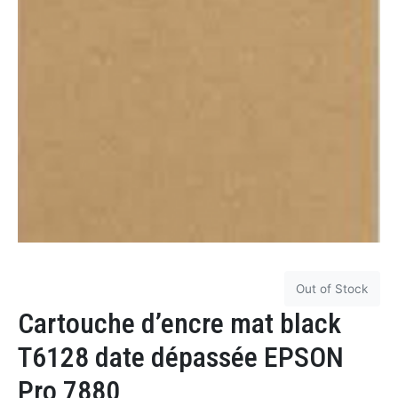
Out of Stock
Cartouche d’encre mat black
T6128 date dépassée EPSON
Pro 7880