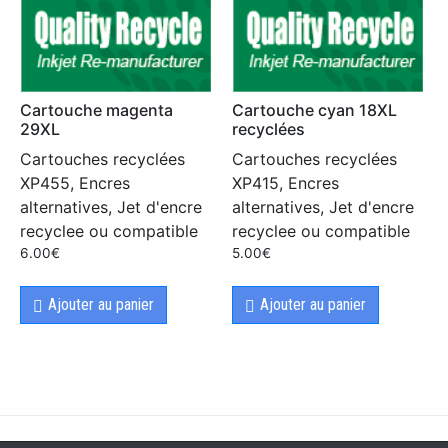
Cartouche magenta
Cartouche cyan 18XL
29XL
recyclées
Cartouches recyclées
Cartouches recyclées
XP455, Encres
XP415, Encres
alternatives, Jet d'encre
alternatives, Jet d'encre
recyclee ou compatible
recyclee ou compatible
6.00
€
5.00
€
Ajouter au panier
Ajouter au panier