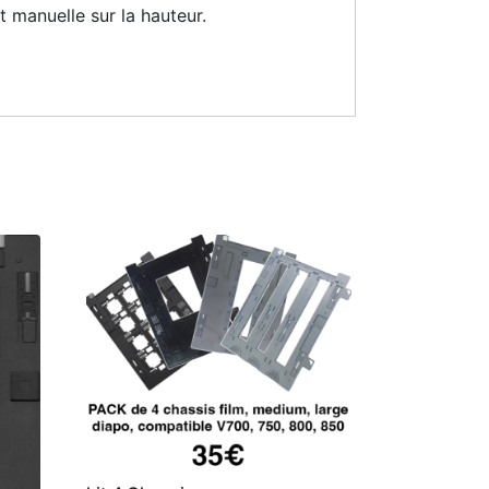
 manuelle sur la hauteur.