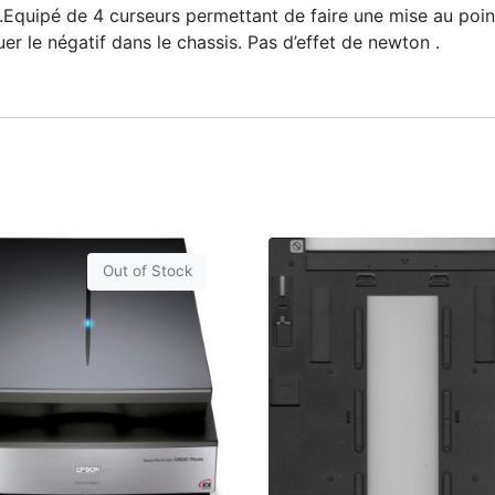
quipé de 4 curseurs permettant de faire une mise au point
r le négatif dans le chassis. Pas d’effet de newton .
Out of Stock