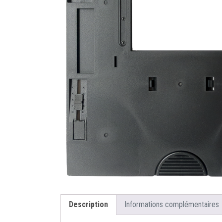
Description
Informations complémentaires