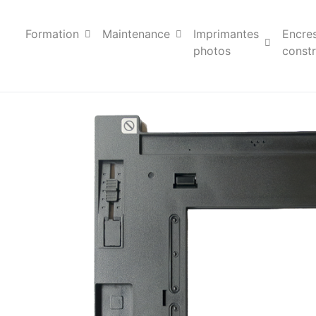
Formation
Maintenance
Imprimantes
Encre
photos
constr