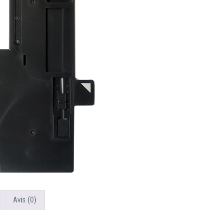
Avis (0)