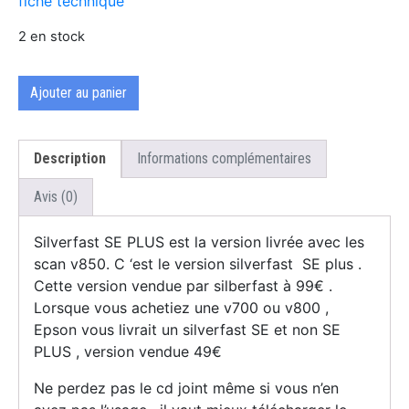
fiche technique
2 en stock
Ajouter au panier
Description
Informations complémentaires
Avis (0)
Silverfast SE PLUS est la version livrée avec les
scan v850. C ‘est le version silverfast SE plus .
Cette version vendue par silberfast à 99€ .
Lorsque vous achetiez une v700 ou v800 ,
Epson vous livrait un silverfast SE et non SE
PLUS , version vendue 49€
Ne perdez pas le cd joint même si vous n’en