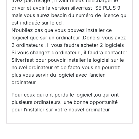
avez pas l’usage , il vaut mieux télécharger le
driver et avoir la version silverfast SE PLUS 9
mais vous aurez besoin du numéro de licence qu
est indiquée sur le cd .
N’oubliez pas que vous pouvez installer ce
logiciel que sur un ordinateur .Donc si vous avez
2 ordinateurs , il vous faudra acheter 2 logiciels .
Si vous changez d’ordinateur , il faudra contacter
Silverfast pour pouvoir installer le logiciel sur le
nouvel ordinateur et de facto vous ne pourrez
plus vous servir du logiciel avec l’ancien
ordinateur.
Pour ceux qui ont perdu le logiciel ,ou qui ont
plusieurs ordinateurs une bonne opportunité
pour l’installer sur votre nouvel ordinateur