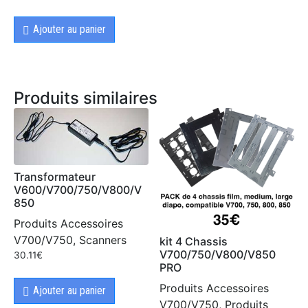
Ajouter au panier
Produits similaires
Transformateur
V600/V700/750/V800/V
850
Produits Accessoires
V700/V750, Scanners
kit 4 Chassis
V700/750/V800/V850
30.11
€
PRO
Produits Accessoires
Ajouter au panier
V700/V750, Produits