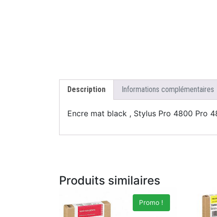
Description
Informations complémentaires
Encre mat black , Stylus Pro 4800 Pr
Produits similaires
Promo !