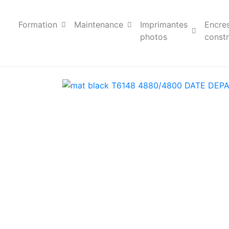
Formation
Maintenance
Imprimantes
Encre
photos
constr