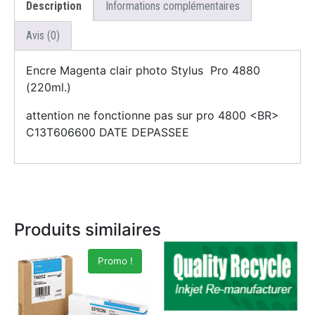
Description
Informations complémentaires
Avis (0)
Encre Magenta clair photo Stylus Pro 4880
(220ml.)
attention ne fonctionne pas sur pro 4800 <BR>
C13T606600 DATE DEPASSEE
Produits similaires
Promo !