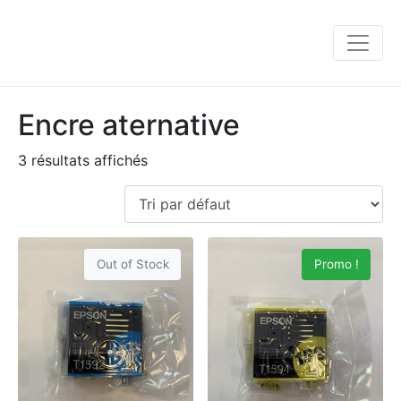
Encre aternative
3 résultats affichés
Out of Stock
Promo !